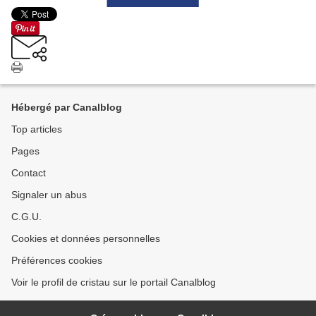
Hébergé par Canalblog
Top articles
Pages
Contact
Signaler un abus
C.G.U.
Cookies et données personnelles
Préférences cookies
Voir le profil de cristau sur le portail Canalblog