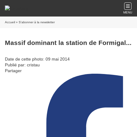
MENU
Accueil
» S'abonner à la newsletter
Massif dominant la station de Formigal...
Date de cette photo: 09 mai 2014
Publié par: cristau
Partager