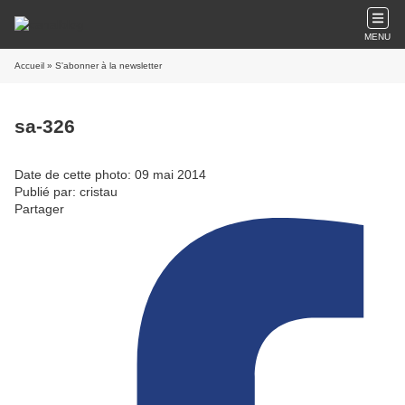
MENU
Accueil
» S'abonner à la newsletter
sa-326
Date de cette photo: 09 mai 2014
Publié par: cristau
Partager