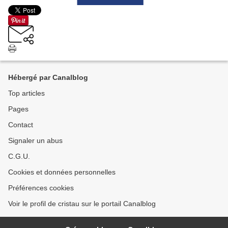
Hébergé par Canalblog
Top articles
Pages
Contact
Signaler un abus
C.G.U.
Cookies et données personnelles
Préférences cookies
Voir le profil de cristau sur le portail Canalblog