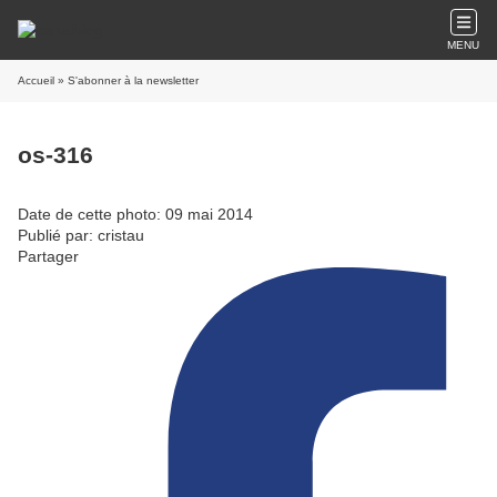
MENU
Accueil
» S'abonner à la newsletter
os-316
Date de cette photo: 09 mai 2014
Publié par: cristau
Partager