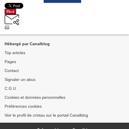
Hébergé par Canalblog
Top articles
Pages
Contact
Signaler un abus
C.G.U.
Cookies et données personnelles
Préférences cookies
Voir le profil de cristau sur le portail Canalblog