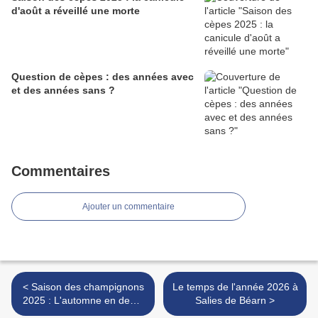
d'août a réveillé une morte
Question de cèpes : des années avec
et des années sans ?
Commentaires
Ajouter un commentaire
< Saison des champignons
Le temps de l'année 2026 à
2025 : L'automne en demi-
Salies de Béarn >
teinte des Marteroets.