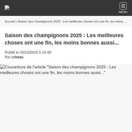
MENU
Accueil
» Saison des champignons 2025 : Les meilleures choses ont une fin, les moins bonnes aussi...
Saison des champignons 2025 : Les meilleures
choses ont une fin, les moins bonnes aussi...
Publié le 30/12/2025 à 10:40
Par
cristau