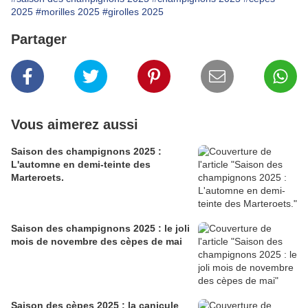
2025
#morilles 2025
#girolles 2025
Partager
Vous aimerez aussi
Saison des champignons 2025 :
L'automne en demi-teinte des
Marteroets.
Saison des champignons 2025 : le joli
mois de novembre des cèpes de mai
Saison des cèpes 2025 : la canicule