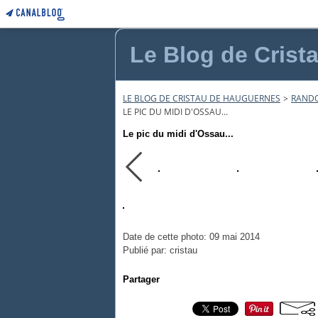
Le Blog de Crist
LE BLOG DE CRISTAU DE HAUGUERNES
>
RANDO
LE PIC DU MIDI D'OSSAU...
Le pic du midi d'Ossau...
Date de cette photo: 09 mai 2014
Publié par: cristau
Partager