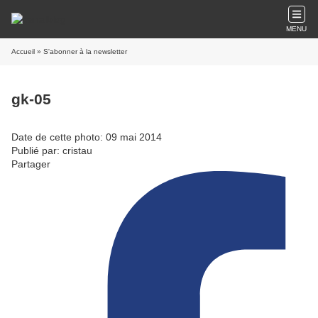
MENU
Accueil
» S'abonner à la newsletter
gk-05
Date de cette photo: 09 mai 2014
Publié par: cristau
Partager