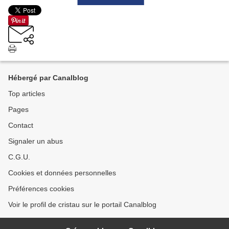
Hébergé par Canalblog
Top articles
Pages
Contact
Signaler un abus
C.G.U.
Cookies et données personnelles
Préférences cookies
Voir le profil de cristau sur le portail Canalblog