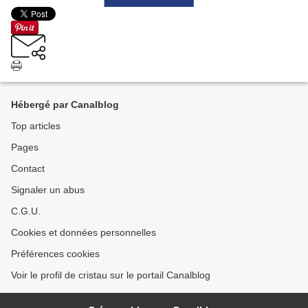
Hébergé par Canalblog
Top articles
Pages
Contact
Signaler un abus
C.G.U.
Cookies et données personnelles
Préférences cookies
Voir le profil de cristau sur le portail Canalblog