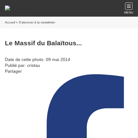
MENU
Accueil
» S'abonner à la newsletter
Le Massif du Balaïtous...
Date de cette photo: 09 mai 2014
Publié par: cristau
Partager