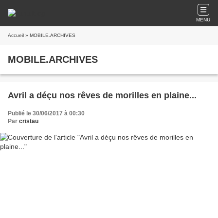
MENU
Accueil
» MOBILE.ARCHIVES
MOBILE.ARCHIVES
Avril a déçu nos rêves de morilles en plaine...
Publié le 30/06/2017 à 00:30
Par
cristau