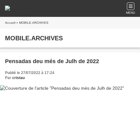
MENU
Accueil
» MOBILE.ARCHIVES
MOBILE.ARCHIVES
Pensadas deu més de Julh de 2022
Publié le 27/07/2022 à 17:24
Par
cristau