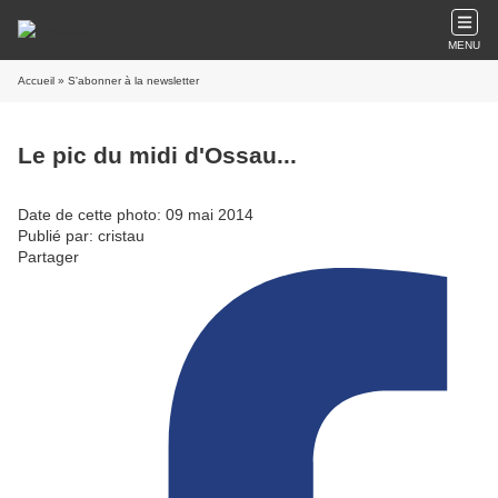
MENU
Accueil
» S'abonner à la newsletter
Le pic du midi d'Ossau...
Date de cette photo: 09 mai 2014
Publié par: cristau
Partager