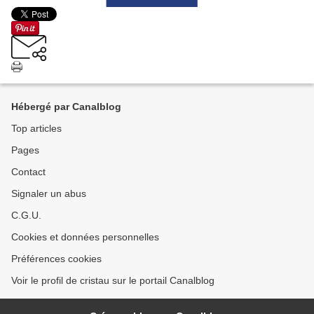
Hébergé par Canalblog
Top articles
Pages
Contact
Signaler un abus
C.G.U.
Cookies et données personnelles
Préférences cookies
Voir le profil de cristau sur le portail Canalblog