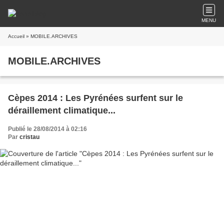
MENU
Accueil
» MOBILE.ARCHIVES
MOBILE.ARCHIVES
Cèpes 2014 : Les Pyrénées surfent sur le
déraillement climatique...
Publié le 28/08/2014 à 02:16
Par
cristau