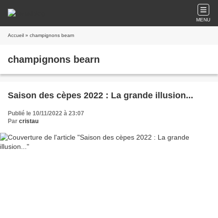
MENU
Accueil
» champignons bearn
champignons bearn
Saison des cèpes 2022 : La grande illusion...
Publié le 10/11/2022 à 23:07
Par
cristau