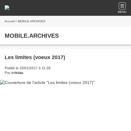
MENU
Accueil
» MOBILE.ARCHIVES
MOBILE.ARCHIVES
Les limites (voeux 2017)
Publié le 20/01/2017 à 11:39
Par
cristau