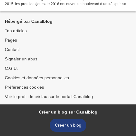
2015, les premiers jours de 2016 ont ouvert un boulevard à un très puissant
flux zonal, les passages fortement...
Hébergé par Canalblog
Top articles
Pages
Contact
Signaler un abus
C.G.U.
Cookies et données personnelles
Préférences cookies
Voir le profil de cristau sur le portail Canalblog
Créer un blog sur Canalblog
Créer un blog