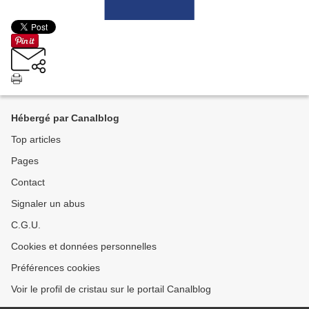
Hébergé par Canalblog
Top articles
Pages
Contact
Signaler un abus
C.G.U.
Cookies et données personnelles
Préférences cookies
Voir le profil de cristau sur le portail Canalblog