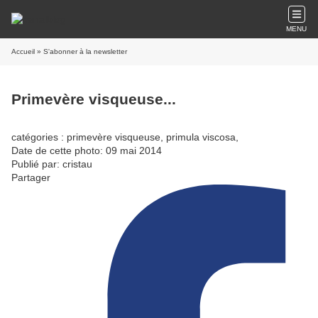
MENU
Accueil
» S'abonner à la newsletter
Primevère visqueuse...
catégories : primevère visqueuse, primula viscosa,
Date de cette photo: 09 mai 2014
Publié par: cristau
Partager