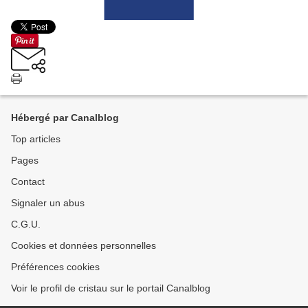
Hébergé par Canalblog
Top articles
Pages
Contact
Signaler un abus
C.G.U.
Cookies et données personnelles
Préférences cookies
Voir le profil de cristau sur le portail Canalblog