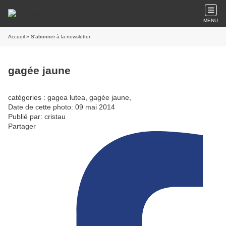
MENU
Accueil
» S'abonner à la newsletter
gagée jaune
catégories : gagea lutea, gagée jaune,
Date de cette photo: 09 mai 2014
Publié par: cristau
Partager