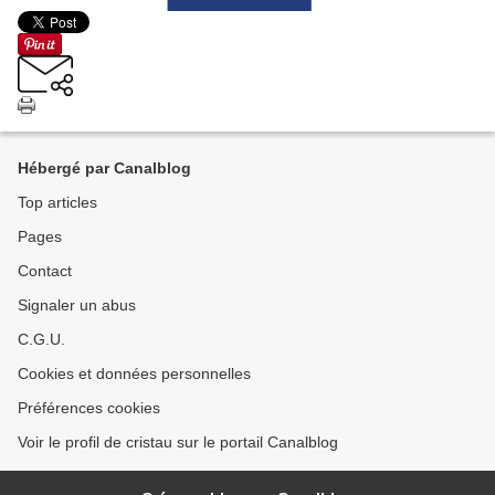
Hébergé par Canalblog
Top articles
Pages
Contact
Signaler un abus
C.G.U.
Cookies et données personnelles
Préférences cookies
Voir le profil de cristau sur le portail Canalblog