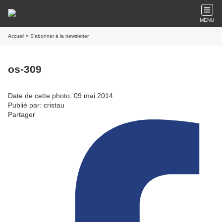
MENU
Accueil
» S'abonner à la newsletter
os-309
Date de cette photo: 09 mai 2014
Publié par: cristau
Partager