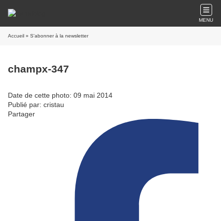
MENU
Accueil
» S'abonner à la newsletter
champx-347
Date de cette photo: 09 mai 2014
Publié par: cristau
Partager