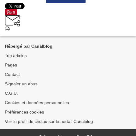
Hébergé par Canalblog
Top articles
Pages
Contact
Signaler un abus
C.G.U.
Cookies et données personnelles
Préférences cookies
Voir le profil de cristau sur le portail Canalblog