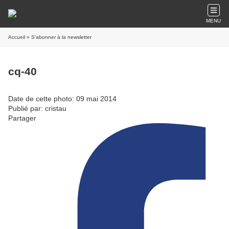
MENU
Accueil
» S'abonner à la newsletter
cq-40
Date de cette photo: 09 mai 2014
Publié par: cristau
Partager