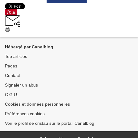
Hébergé par Canalblog
Top articles
Pages
Contact
Signaler un abus
C.G.U.
Cookies et données personnelles
Préférences cookies
Voir le profil de cristau sur le portail Canalblog