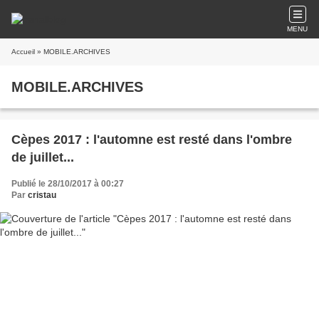
MENU
Accueil
» MOBILE.ARCHIVES
MOBILE.ARCHIVES
Cèpes 2017 : l'automne est resté dans l'ombre
de juillet...
Publié le 28/10/2017 à 00:27
Par
cristau