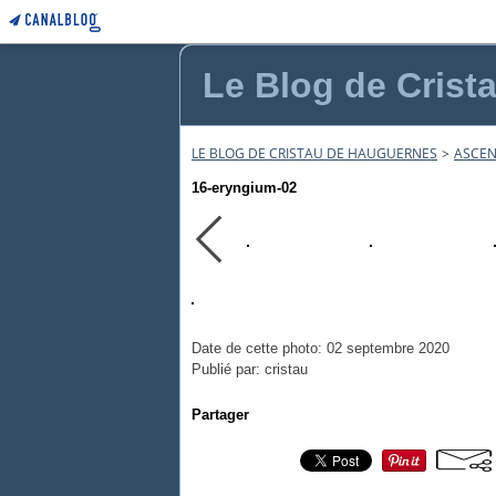
Le Blog de Crist
LE BLOG DE CRISTAU DE HAUGUERNES
>
ASCEN
16-eryngium-02
Date de cette photo: 02 septembre 2020
Publié par: cristau
Partager