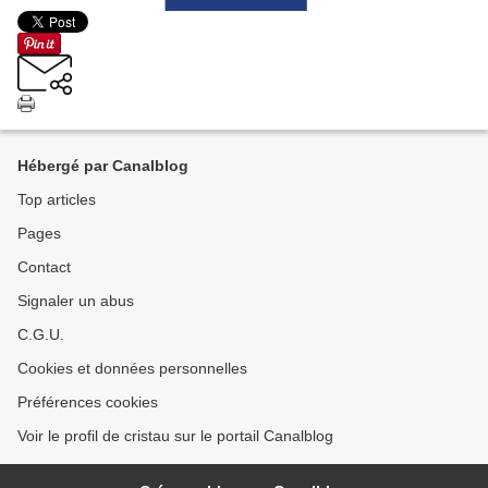
Hébergé par Canalblog
Top articles
Pages
Contact
Signaler un abus
C.G.U.
Cookies et données personnelles
Préférences cookies
Voir le profil de cristau sur le portail Canalblog