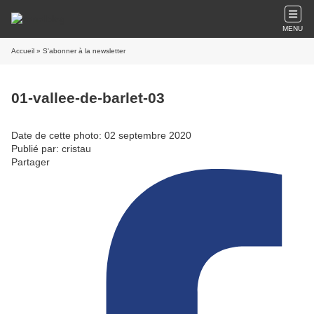
MENU
Accueil
» S'abonner à la newsletter
01-vallee-de-barlet-03
Date de cette photo: 02 septembre 2020
Publié par: cristau
Partager