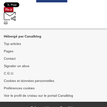
Hébergé par Canalblog
Top articles
Pages
Contact
Signaler un abus
C.G.U.
Cookies et données personnelles
Préférences cookies
Voir le profil de cristau sur le portail Canalblog