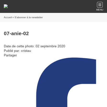
MENU
Accueil
» S'abonner à la newsletter
07-anie-02
Date de cette photo: 02 septembre 2020
Publié par: cristau
Partager