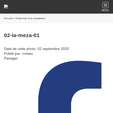
MENU
Accueil
» S'abonner à la newsletter
02-la-meza-01
Date de cette photo: 02 septembre 2020
Publié par: cristau
Partager