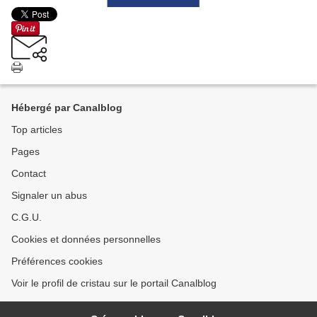
Hébergé par Canalblog
Top articles
Pages
Contact
Signaler un abus
C.G.U.
Cookies et données personnelles
Préférences cookies
Voir le profil de cristau sur le portail Canalblog