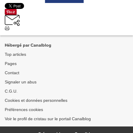
Hébergé par Canalblog
Top articles
Pages
Contact
Signaler un abus
C.G.U.
Cookies et données personnelles
Préférences cookies
Voir le profil de cristau sur le portail Canalblog