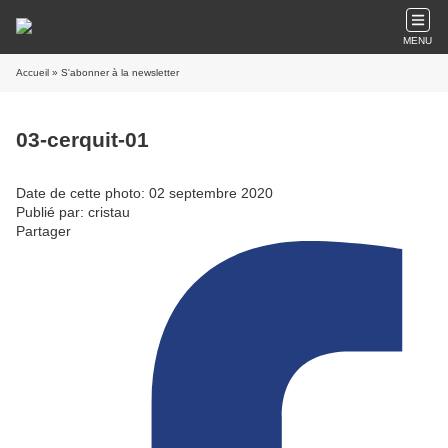
MENU
Accueil
» S'abonner à la newsletter
03-cerquit-01
Date de cette photo: 02 septembre 2020
Publié par: cristau
Partager