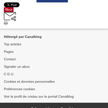
Hébergé par Canalblog
Top articles
Pages
Contact
Signaler un abus
C.G.U.
Cookies et données personnelles
Préférences cookies
Voir le profil de cristau sur le portail Canalblog