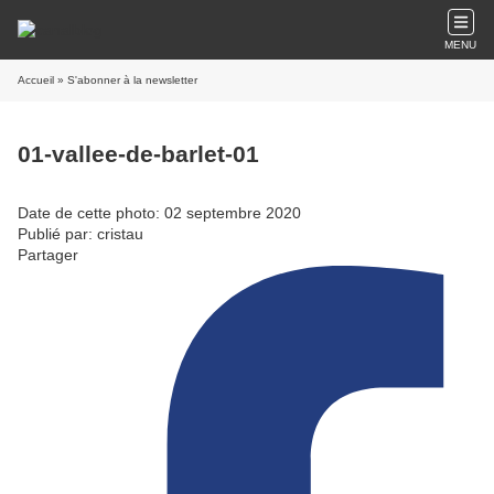
MENU
Accueil
» S'abonner à la newsletter
01-vallee-de-barlet-01
Date de cette photo: 02 septembre 2020
Publié par: cristau
Partager