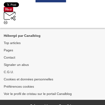
Hébergé par Canalblog
Top articles
Pages
Contact
Signaler un abus
C.G.U.
Cookies et données personnelles
Préférences cookies
Voir le profil de cristau sur le portail Canalblog