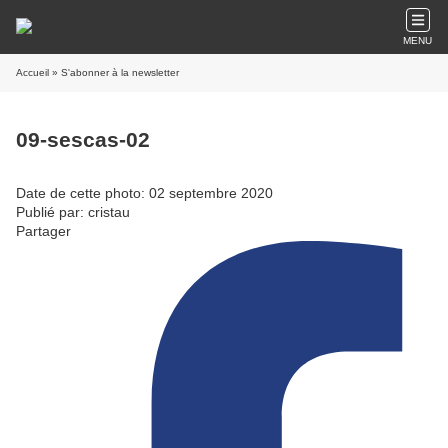
MENU
Accueil
» S'abonner à la newsletter
09-sescas-02
Date de cette photo: 02 septembre 2020
Publié par: cristau
Partager