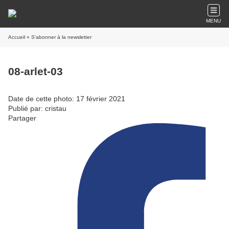
MENU
Accueil
» S'abonner à la newsletter
08-arlet-03
Date de cette photo: 17 février 2021
Publié par: cristau
Partager