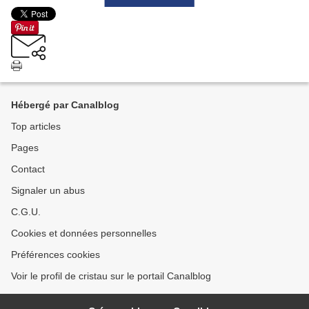
Hébergé par Canalblog
Top articles
Pages
Contact
Signaler un abus
C.G.U.
Cookies et données personnelles
Préférences cookies
Voir le profil de cristau sur le portail Canalblog