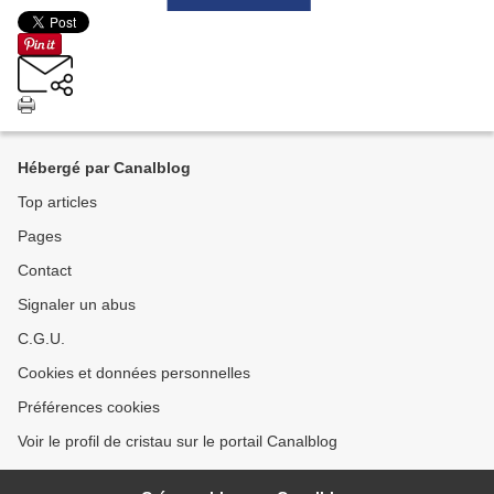
Hébergé par Canalblog
Top articles
Pages
Contact
Signaler un abus
C.G.U.
Cookies et données personnelles
Préférences cookies
Voir le profil de cristau sur le portail Canalblog