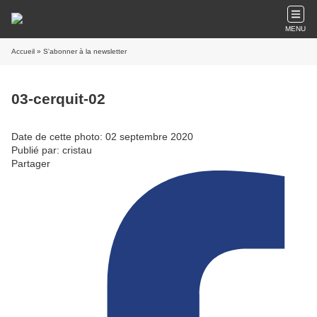
MENU
Accueil
» S'abonner à la newsletter
03-cerquit-02
Date de cette photo: 02 septembre 2020
Publié par: cristau
Partager