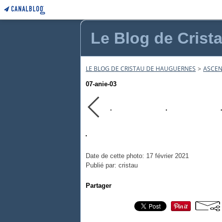
Le Blog de Crist
LE BLOG DE CRISTAU DE HAUGUERNES
>
ASCEN
07-anie-03
Date de cette photo: 17 février 2021
Publié par: cristau
Partager