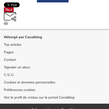
Hébergé par Canalblog
Top articles
Pages
Contact
Signaler un abus
C.G.U.
Cookies et données personnelles
Préférences cookies
Voir le profil de cristau sur le portail Canalblog