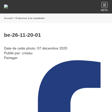
MENU
Accueil
» S'abonner à la newsletter
be-26-11-20-01
Date de cette photo: 07 décembre 2020
Publié par: cristau
Partager