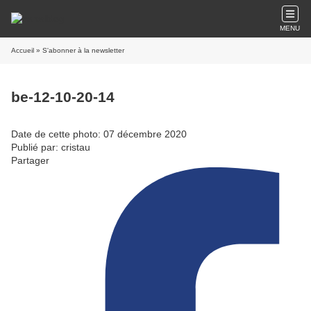
MENU
Accueil
» S'abonner à la newsletter
be-12-10-20-14
Date de cette photo: 07 décembre 2020
Publié par: cristau
Partager