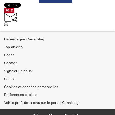
Hébergé par Canalblog
Top articles
Pages
Contact
Signaler un abus
C.G.U.
Cookies et données personnelles
Préférences cookies
Voir le profil de cristau sur le portail Canalblog