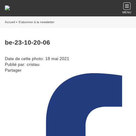
MENU
Accueil
» S'abonner à la newsletter
be-23-10-20-06
Date de cette photo: 18 mai 2021
Publié par: cristau
Partager