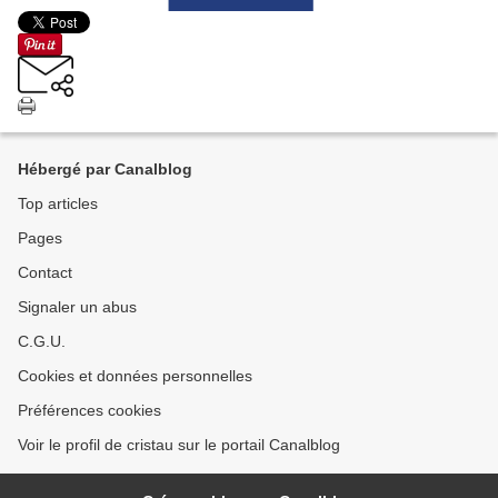
Hébergé par Canalblog
Top articles
Pages
Contact
Signaler un abus
C.G.U.
Cookies et données personnelles
Préférences cookies
Voir le profil de cristau sur le portail Canalblog