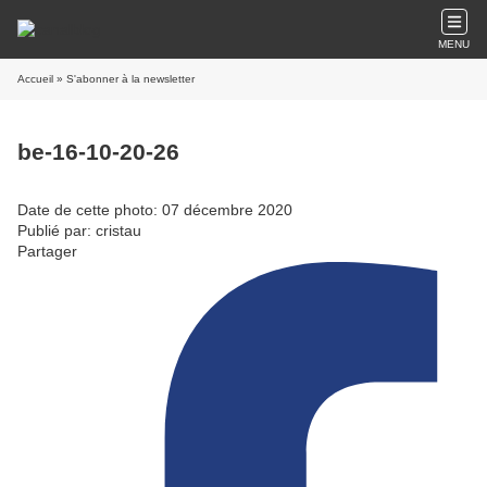
MENU
Accueil
» S'abonner à la newsletter
be-16-10-20-26
Date de cette photo: 07 décembre 2020
Publié par: cristau
Partager