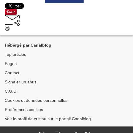
Hébergé par Canalblog
Top articles
Pages
Contact
Signaler un abus
C.G.U.
Cookies et données personnelles
Préférences cookies
Voir le profil de cristau sur le portail Canalblog