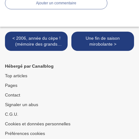
Ajouter un commentaire
< 2006, année du cèpe !
Une fin de saison
(mémoire des grands
mirobolante >
jours...)
Hébergé par Canalblog
Top articles
Pages
Contact
Signaler un abus
C.G.U.
Cookies et données personnelles
Préférences cookies