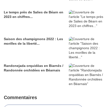
Le temps près de Salies de Béarn en
2023 en chiffres...
Saison des champignons 2022 : Les
morilles de la liberté...
Randonejada orquidèas en Biarnés /
Randonnée orchidées en Béarnais
Commentaires