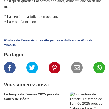
ainsi qu'au quartier Lasbordes de Salies, d'une tuilerie on fit une
mare.
* La Teulèra : la tuilerie en occitan.
* La casa : la maison.
#Salies de Béarn
#contes
#légendes
#Mythologie
#Occitan
#Basilic
Partager
Vous aimerez aussi
Le temps de l'année 2025 près de
Salies de Béarn