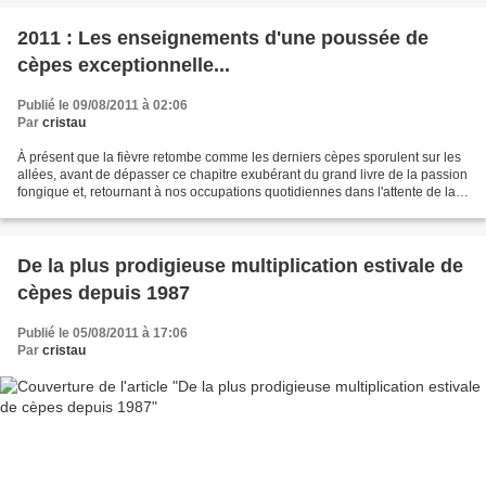
2011 : Les enseignements d'une poussée de
cèpes exceptionnelle...
Publié le 09/08/2011 à 02:06
Par
cristau
À présent que la fièvre retombe comme les derniers cèpes sporulent sur les
allées, avant de dépasser ce chapitre exubérant du grand livre de la passion
fongique et, retournant à nos occupations quotidiennes dans l'attente de la
prochaine irruption forestière...
De la plus prodigieuse multiplication estivale de
cèpes depuis 1987
Publié le 05/08/2011 à 17:06
Par
cristau