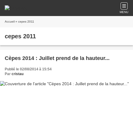
MENU
Accueil
» cepes 2011
cepes 2011
Cèpes 2014 : Juillet prend de la hauteur...
Publié le 02/08/2014 à 15:54
Par
cristau