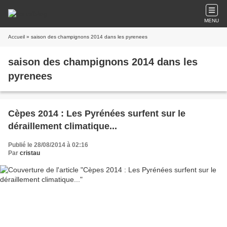
MENU
Accueil
» saison des champignons 2014 dans les pyrenees
saison des champignons 2014 dans les
pyrenees
Cèpes 2014 : Les Pyrénées surfent sur le
déraillement climatique...
Publié le 28/08/2014 à 02:16
Par
cristau