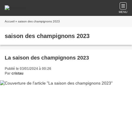
MENU
Accueil
» saison des champignons 2023
saison des champignons 2023
La saison des champignons 2023
Publié le 03/01/2024 à 00:26
Par
cristau