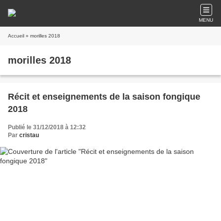
MENU
Accueil
» morilles 2018
morilles 2018
Récit et enseignements de la saison fongique
2018
Publié le 31/12/2018 à 12:32
Par
cristau