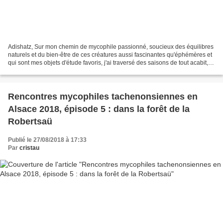
Adishatz, Sur mon chemin de mycophile passionné, soucieux des équilibres
naturels et du bien-être de ces créatures aussi fascinantes qu'éphémères et
qui sont mes objets d'étude favoris, j'ai traversé des saisons de tout acabit,
des années blanches où...
Rencontres mycophiles tachenonsiennes en
Alsace 2018, épisode 5 : dans la forêt de la
Robertsaü
Publié le 27/08/2018 à 17:33
Par
cristau