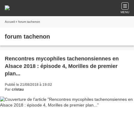
MENU
Accueil
» forum tachenon
forum tachenon
Rencontres mycophiles tachenonsiennes en
Alsace 2018 : épisode 4, Morilles de premier
plan...
Publié le 21/08/2018 à 19:02
Par
cristau