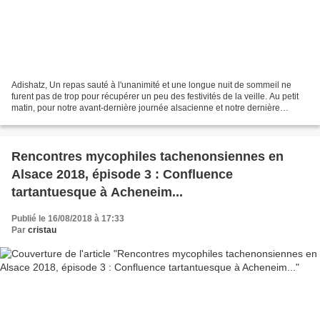
Adishatz, Un repas sauté à l'unanimité et une longue nuit de sommeil ne
furent pas de trop pour récupérer un peu des festivités de la veille. Au petit
matin, pour notre avant-dernière journée alsacienne et notre dernière
incursion dans cette belle ligne...
Rencontres mycophiles tachenonsiennes en
Alsace 2018, épisode 3 : Confluence
tartantuesque à Acheneim...
Publié le 16/08/2018 à 17:33
Par
cristau