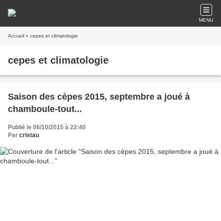
MENU
Accueil
» cepes et climatologie
cepes et climatologie
Saison des cèpes 2015, septembre a joué à
chamboule-tout...
Publié le 06/10/2015 à 22:40
Par
cristau