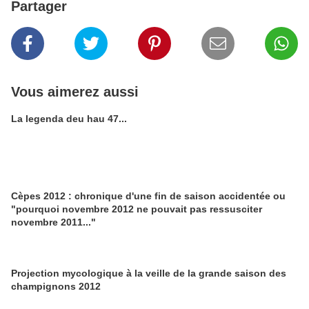
Partager
Vous aimerez aussi
La legenda deu hau 47...
Cèpes 2012 : chronique d'une fin de saison accidentée ou
"pourquoi novembre 2012 ne pouvait pas ressusciter
novembre 2011..."
Projection mycologique à la veille de la grande saison des
champignons 2012