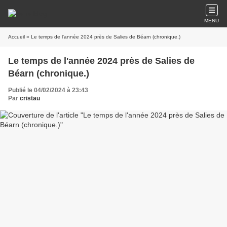
MENU
Accueil
» Le temps de l'année 2024 près de Salies de Béarn (chronique.)
Le temps de l'année 2024 près de Salies de
Béarn (chronique.)
Publié le 04/02/2024 à 23:43
Par
cristau