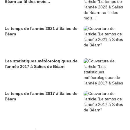
Béarn au fil des mois...
Le temps de l'année 2021 à Salies de
Béarn
Les statistiques météorologiques de
l'année 2017 à Salies de Béarn
Le temps de l'année 2017 à Salies de
Béarn