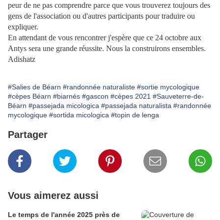
peur de ne pas comprendre parce que vous trouverez toujours des
gens de l'association ou d'autres participants pour traduire ou
expliquer.
En attendant de vous rencontrer j'espère que ce 24 octobre aux
Antys sera une grande réussite. Nous la construirons ensembles.
Adishatz
#Salies de Béarn
#randonnée naturaliste
#sortie mycologique
#cèpes Béarn
#biarnés
#gascon
#cèpes 2021
#Sauveterre-de-
Béarn
#passejada micologica
#passejada naturalista
#randonnée
mycologique
#sortida micologica
#topin de lenga
Partager
Vous aimerez aussi
Le temps de l'année 2025 près de