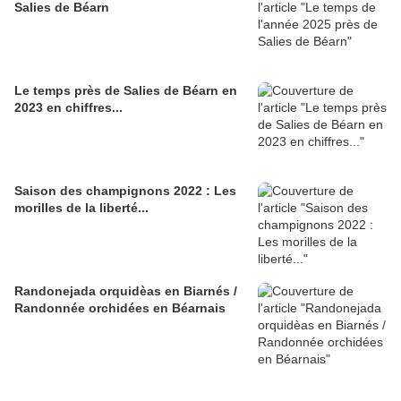
Salies de Béarn
Le temps près de Salies de Béarn en
2023 en chiffres...
Saison des champignons 2022 : Les
morilles de la liberté...
Randonejada orquidèas en Biarnés /
Randonnée orchidées en Béarnais