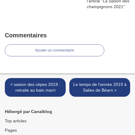
Commentaires
Ajouter un commentaire
< saison des cèpes 2019 :
Le temps de l'année 2019 à
retraite au bain marri
Salies de Béarn >
Hébergé par Canalblog
Top articles
Pages