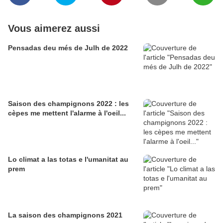
Vous aimerez aussi
Pensadas deu més de Julh de 2022
Saison des champignons 2022 : les
cèpes me mettent l'alarme à l'oeil...
Lo climat a las totas e l'umanitat au
prem
La saison des champignons 2021