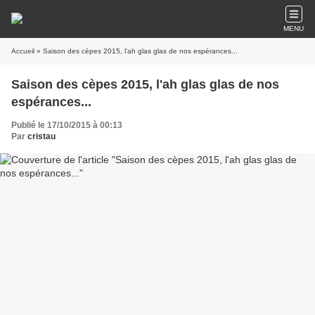
MENU
Accueil
» Saison des cèpes 2015, l'ah glas glas de nos espérances...
Saison des cèpes 2015, l'ah glas glas de nos
espérances...
Publié le 17/10/2015 à 00:13
Par
cristau