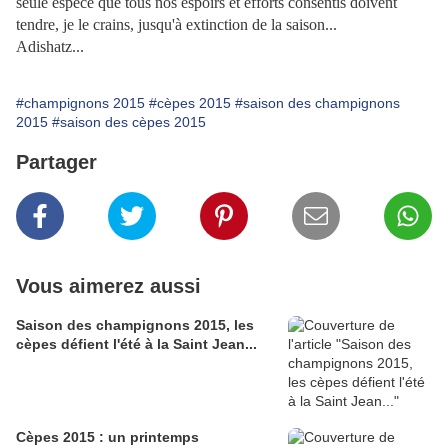
seule espèce que tous nos espoirs et efforts consentis doivent
tendre, je le crains, jusqu'à extinction de la saison...
Adishatz...
#champignons 2015
#cèpes 2015
#saison des champignons
2015
#saison des cèpes 2015
Partager
Vous aimerez aussi
Saison des champignons 2015, les
cèpes défient l'été à la Saint Jean...
Cèpes 2015 : un printemps