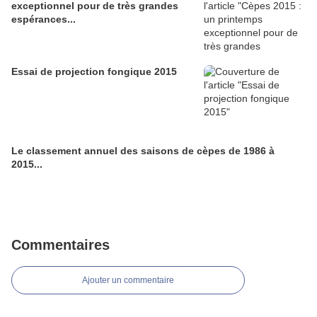
exceptionnel pour de très grandes
espérances...
Essai de projection fongique 2015
Le classement annuel des saisons de cèpes de 1986 à
2015...
Commentaires
Ajouter un commentaire