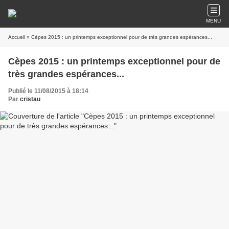
MENU
Accueil
» Cèpes 2015 : un printemps exceptionnel pour de très grandes espérances...
Cèpes 2015 : un printemps exceptionnel pour de
très grandes espérances...
Publié le 11/08/2015 à 18:14
Par
cristau