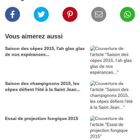
Vous aimerez aussi
Saison des cèpes 2015, l'ah glas glas
de nos espérances...
Saison des champignons 2015, les
cèpes défient l'été à la Saint Jean...
Essai de projection fongique 2015