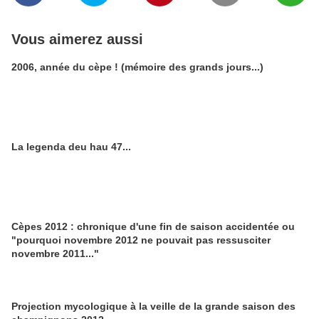
Vous aimerez aussi
2006, année du cèpe ! (mémoire des grands jours...)
La legenda deu hau 47...
Cèpes 2012 : chronique d'une fin de saison accidentée ou
"pourquoi novembre 2012 ne pouvait pas ressusciter
novembre 2011..."
Projection mycologique à la veille de la grande saison des