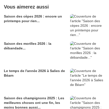
Vous aimerez aussi
Saison des cèpes 2026 : encore un
printemps pour rien...
Saison des morilles 2026 : la
débandade...
Le temps de l'année 2026 à Salies de
Béarn
Saison des champignons 2025 : Les
meilleures choses ont une fin, les
moins bonnes aussi...