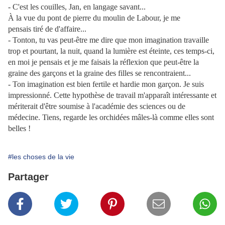
- C'est les couilles, Jan, en langage savant...
À la vue du pont de pierre du moulin de Labour, je me
pensais tiré de d'affaire...
- Tonton, tu vas peut-être me dire que mon imagination travaille
trop et pourtant, la nuit, quand la lumière est éteinte, ces temps-ci,
en moi je pensais et je me faisais la réflexion que peut-être la
graine des garçons et la graine des filles se rencontraient...
- Ton imagination est bien fertile et hardie mon garçon. Je suis
impressionné. Cette hypothèse de travail m'apparaît intéressante et
mériterait d'être soumise à l'académie des sciences ou de
médecine. Tiens, regarde les orchidées mâles-là comme elles sont
belles !
#les choses de la vie
Partager