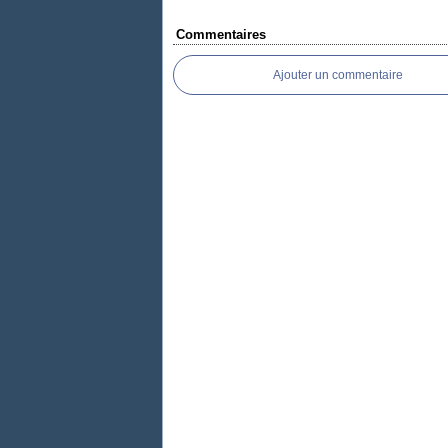
Commentaires
Ajouter un commentaire