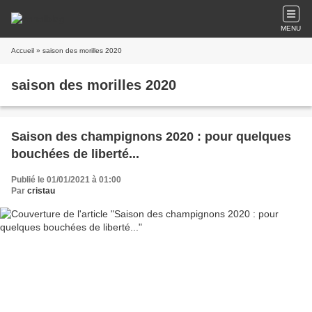
MENU
Accueil
» saison des morilles 2020
saison des morilles 2020
Saison des champignons 2020 : pour quelques
bouchées de liberté...
Publié le 01/01/2021 à 01:00
Par
cristau